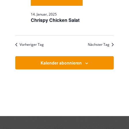
14. Januar, 2025
Chrispy Chicken Salat
Vorheriger Tag
Nächster Tag
Kalender abonnieren