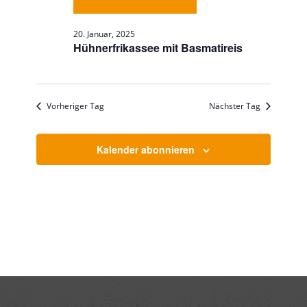
20. Januar, 2025
Hühnerfrikassee mit Basmatireis
Vorheriger Tag
Nächster Tag
Kalender abonnieren