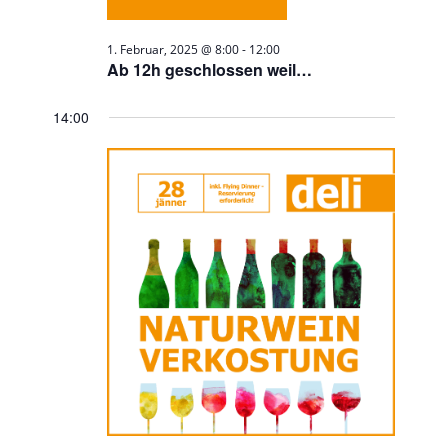
1. Februar, 2025 @ 8:00
-
12:00
Ab 12h geschlossen weil…
14:00