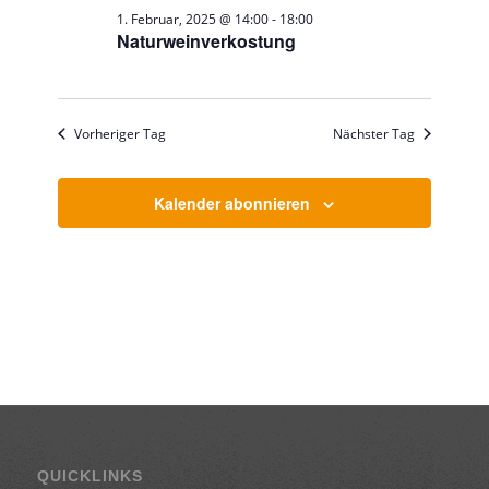
1. Februar, 2025 @ 14:00
-
18:00
Naturweinverkostung
Vorheriger Tag
Nächster Tag
Kalender abonnieren
QUICKLINKS