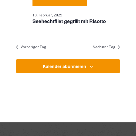
13. Februar, 2025
Seehechtfilet gegrillt mit Risotto
Vorheriger Tag
Nächster Tag
Kalender abonnieren