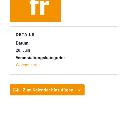
DETAILS
Datum:
26. Juni
Veranstaltungskategorie:
Wochenkarte
Zum Kalender hinzufügen