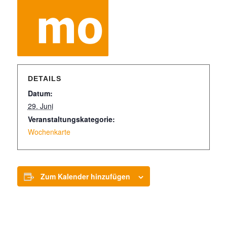
DETAILS
Datum:
29. Juni
Veranstaltungskategorie:
Wochenkarte
Zum Kalender hinzufügen