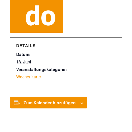
DETAILS
Datum:
18. Juni
Veranstaltungskategorie:
Wochenkarte
Zum Kalender hinzufügen