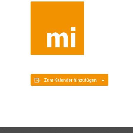
Zum Kalender hinzufügen