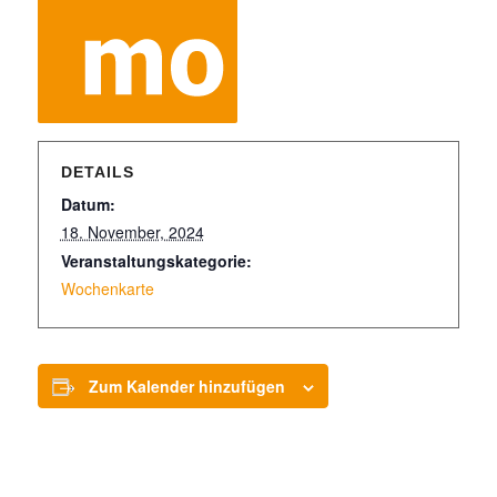
DETAILS
Datum:
18. November, 2024
Veranstaltungskategorie:
Wochenkarte
Zum Kalender hinzufügen