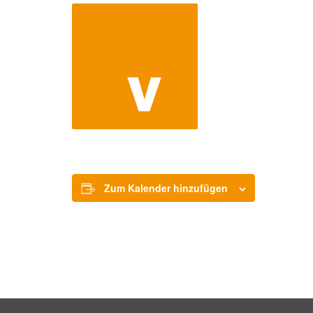
Zum Kalender hinzufügen