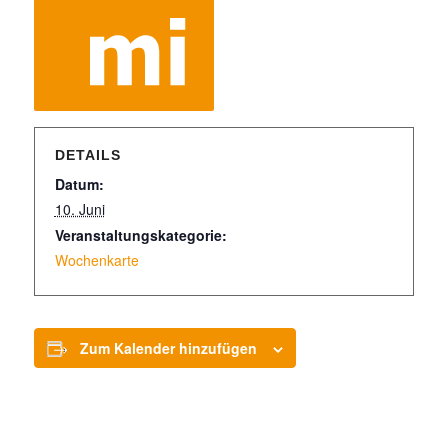
DETAILS
Datum:
10. Juni
Veranstaltungskategorie:
Wochenkarte
Zum Kalender hinzufügen