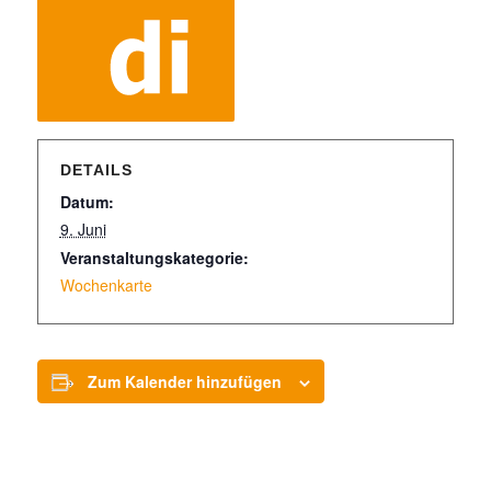
DETAILS
Datum:
9. Juni
Veranstaltungskategorie:
Wochenkarte
Zum Kalender hinzufügen