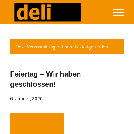
Diese Veranstaltung hat bereits stattgefunden.
Feiertag – Wir haben
geschlossen!
6. Januar, 2025