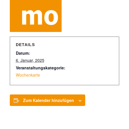
DETAILS
Datum:
6. Januar, 2025
Veranstaltungskategorie:
Wochenkarte
Zum Kalender hinzufügen