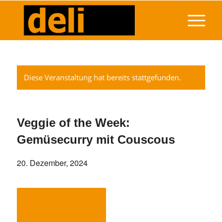
Diese Veranstaltung hat bereits stattgefunden.
Veggie of the Week:
Gemüsecurry mit Couscous
20. Dezember, 2024