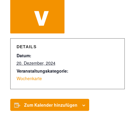
DETAILS
Datum:
20. Dezember, 2024
Veranstaltungskategorie:
Wochenkarte
Zum Kalender hinzufügen