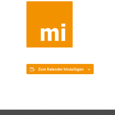
Zum Kalender hinzufügen