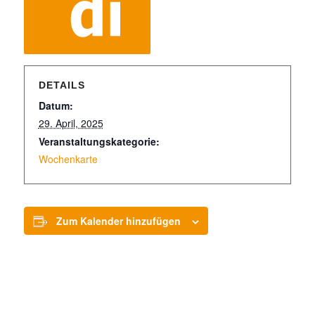
DETAILS
Datum:
29. April, 2025
Veranstaltungskategorie:
Wochenkarte
Zum Kalender hinzufügen