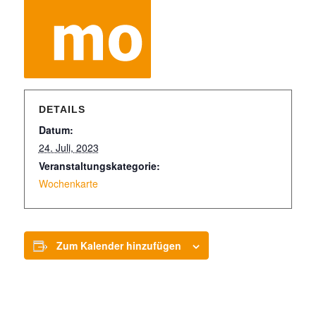
DETAILS
Datum:
24. Juli, 2023
Veranstaltungskategorie:
Wochenkarte
Zum Kalender hinzufügen