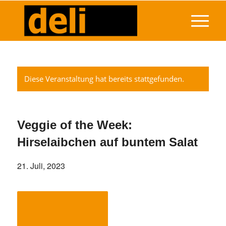
Diese Veranstaltung hat bereits stattgefunden.
Veggie of the Week:
Hirselaibchen auf buntem Salat
21. Juli, 2023