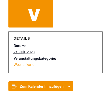
DETAILS
Datum:
21. Juli, 2023
Veranstaltungskategorie:
Wochenkarte
Zum Kalender hinzufügen