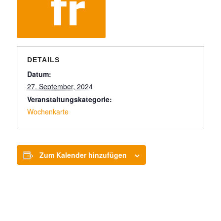
DETAILS
Datum:
27. September, 2024
Veranstaltungskategorie:
Wochenkarte
Zum Kalender hinzufügen