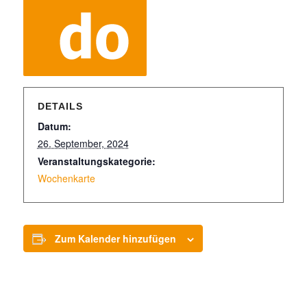
DETAILS
Datum:
26. September, 2024
Veranstaltungskategorie:
Wochenkarte
Zum Kalender hinzufügen