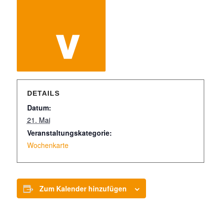
DETAILS
Datum:
21. Mai
Veranstaltungskategorie:
Wochenkarte
Zum Kalender hinzufügen