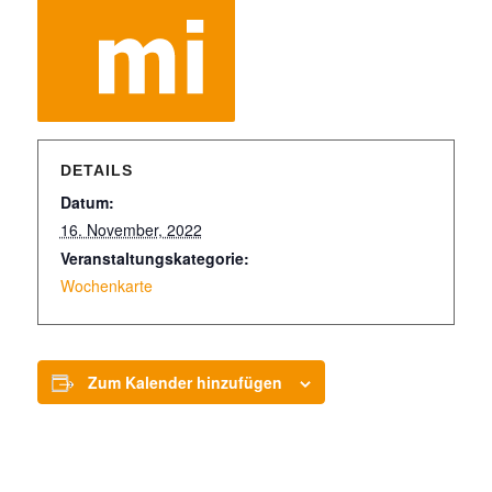
DETAILS
Datum:
16. November, 2022
Veranstaltungskategorie:
Wochenkarte
Zum Kalender hinzufügen