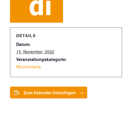
DETAILS
Datum:
15. November, 2022
Veranstaltungskategorie:
Wochenkarte
Zum Kalender hinzufügen