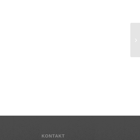
KONTAKT