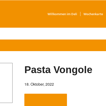
Willkommen im Deli
Wochenkarte
Pasta Vongole
18. Oktober, 2022