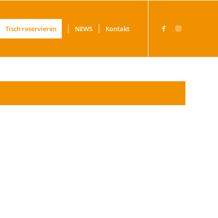
Tisch reservieren
NEWS
Kontakt