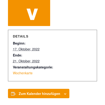
DETAILS
Beginn:
17. Oktober, 2022
Ende:
21. Oktober, 2022
Veranstaltungskategorie:
Wochenkarte
Zum Kalender hinzufügen