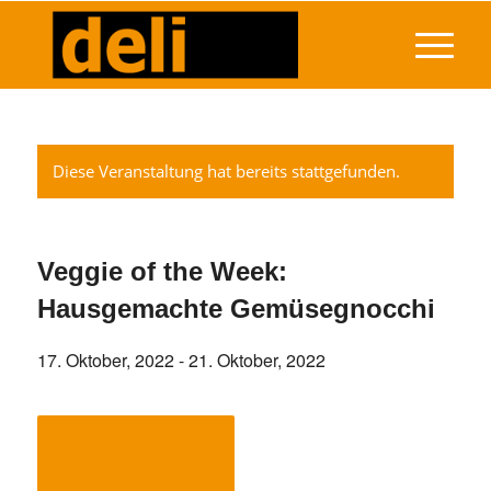
Diese Veranstaltung hat bereits stattgefunden.
Veggie of the Week:
Hausgemachte Gemüsegnocchi
17. Oktober, 2022
-
21. Oktober, 2022