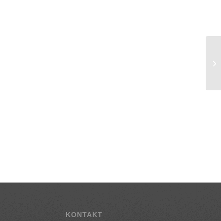
KONTAKT