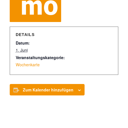
DETAILS
Datum:
1. Juni
Veranstaltungskategorie:
Wochenkarte
Zum Kalender hinzufügen