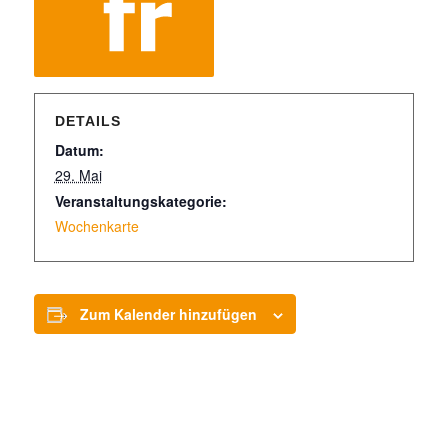
DETAILS
Datum:
29. Mai
Veranstaltungskategorie:
Wochenkarte
Zum Kalender hinzufügen