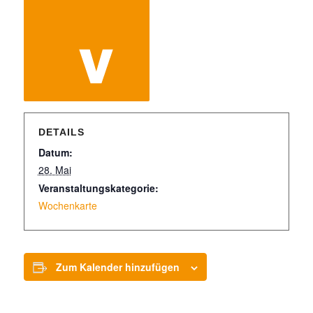
DETAILS
Datum:
28. Mai
Veranstaltungskategorie:
Wochenkarte
Zum Kalender hinzufügen