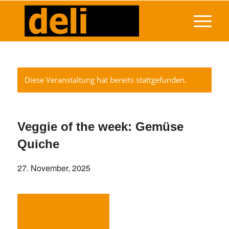
Diese Veranstaltung hat bereits stattgefunden.
Veggie of the week: Gemüse
Quiche
27. November, 2025