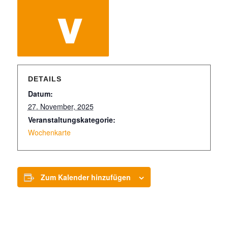
DETAILS
Datum:
27. November, 2025
Veranstaltungskategorie:
Wochenkarte
Zum Kalender hinzufügen