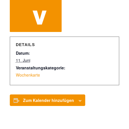
DETAILS
Datum:
11. Juni
Veranstaltungskategorie:
Wochenkarte
Zum Kalender hinzufügen