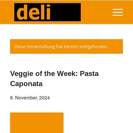
Diese Veranstaltung hat bereits stattgefunden.
Veggie of the Week: Pasta
Caponata
8. November, 2024