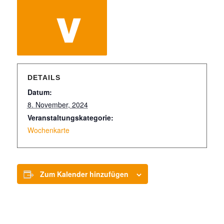
DETAILS
Datum:
8. November, 2024
Veranstaltungskategorie:
Wochenkarte
Zum Kalender hinzufügen