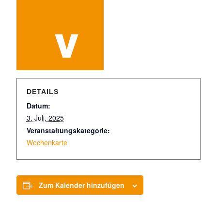
DETAILS
Datum:
3. Juli, 2025
Veranstaltungskategorie:
Wochenkarte
Zum Kalender hinzufügen