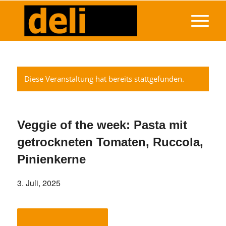
Diese Veranstaltung hat bereits stattgefunden.
Veggie of the week: Pasta mit
getrockneten Tomaten, Ruccola,
Pinienkerne
3. Juli, 2025