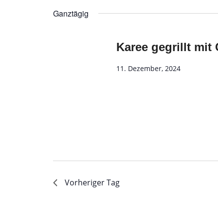
wählen.
Ganztägig
Karee gegrillt mi
11. Dezember, 2024
Vorheriger Tag