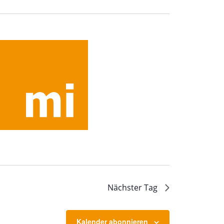
Nächster Tag
Kalender abonnieren