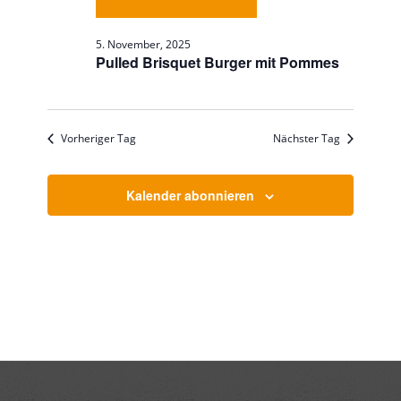
5. November, 2025
Pulled Brisquet Burger mit Pommes
Vorheriger Tag
Nächster Tag
Kalender abonnieren