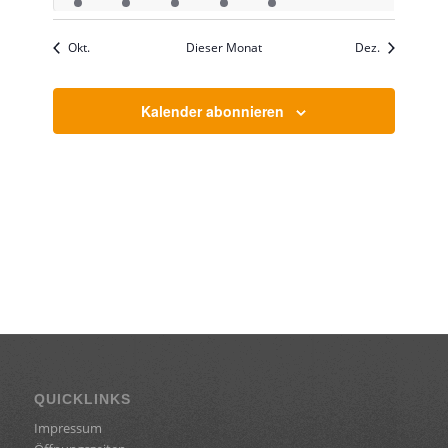
Veranstaltung
Veranstaltung
Veranstaltung
Veranstaltungen
Veranstaltung
Veranstaltungen
Veranstaltu
Okt.
Dieser Monat
Dez.
Kalender abonnieren
QUICKLINKS
Impressum