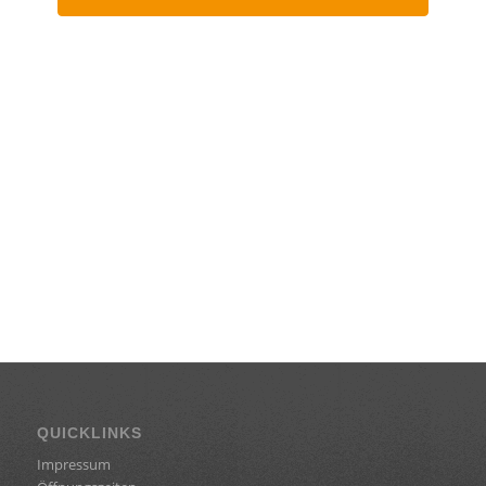
QUICKLINKS
Impressum