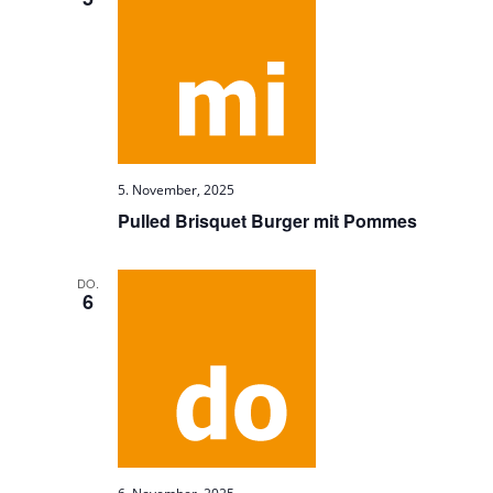
5. November, 2025
Pulled Brisquet Burger mit Pommes
DO.
6