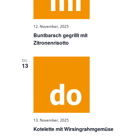
12. November, 2025
Buntbarsch gegrillt mit
Zitronenrisotto
DO.
13
13. November, 2025
Kotelette mit Wirsingrahmgemüse