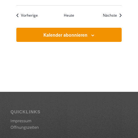
Veranstaltungen
Veranstaltu
Vorherige
Heute
Nächste
Kalender abonnieren
QUICKLINKS
Impressum
Öffnungszeiten