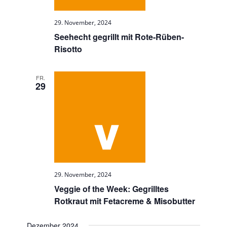
29. November, 2024
Seehecht gegrillt mit Rote-Rüben-
Risotto
FR.
29
29. November, 2024
Veggie of the Week: Gegrilltes
Rotkraut mit Fetacreme & Misobutter
Dezember 2024