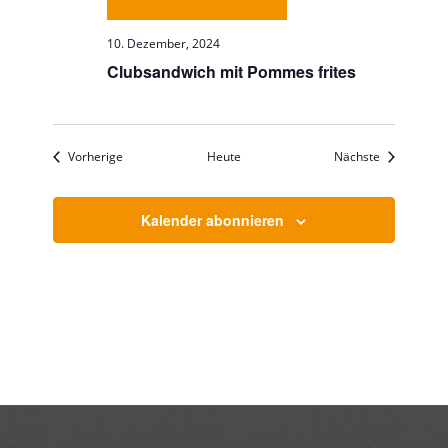
10. Dezember, 2024
Clubsandwich mit Pommes frites
Veranstaltungen
Veranstaltu
Vorherige
Heute
Nächste
Kalender abonnieren