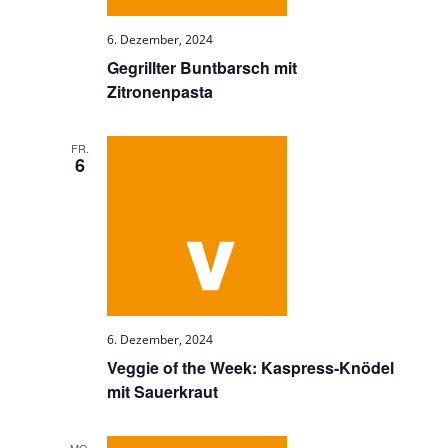
6. Dezember, 2024
Gegrillter Buntbarsch mit
Zitronenpasta
FR.
6
6. Dezember, 2024
Veggie of the Week: Kaspress-Knödel
mit Sauerkraut