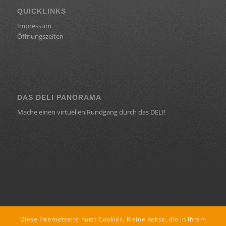
QUICKLINKS
Impressum
Öffnungszeiten
DAS DELI PANORAMA
Mache einen virtuellen Rundgang durch das DELI!
KONTAKT
Diese Internetseite nutzt Cookies. Kleine Kekse, die in Ihrem