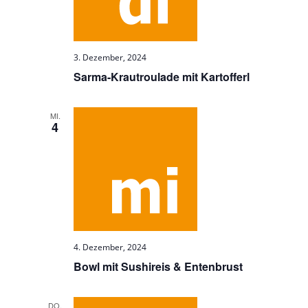
3. Dezember, 2024
Sarma-Krautroulade mit Kartofferl
MI.
4
4. Dezember, 2024
Bowl mit Sushireis & Entenbrust
DO.