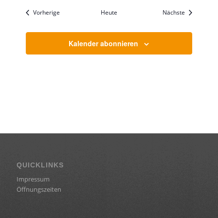
Veranstaltungen
Veranstaltu
Vorherige
Heute
Nächste
Kalender abonnieren
QUICKLINKS
Impressum
Öffnungszeiten