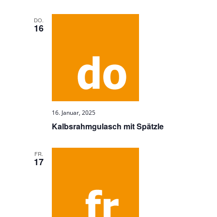
DO.
16
16. Januar, 2025
Kalbsrahmgulasch mit Spätzle
FR.
17