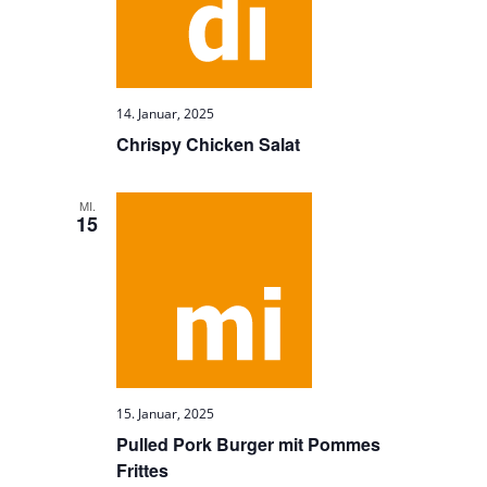
14. Januar, 2025
Chrispy Chicken Salat
MI.
15
15. Januar, 2025
Pulled Pork Burger mit Pommes
Frittes