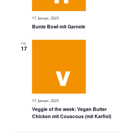
17. Januar, 2025
Bunte Bowl mit Garnele
FR.
17
17. Januar, 2025
Veggie of the week: Vegan Butter
Chicken mit Couscous (mit Karfiol)