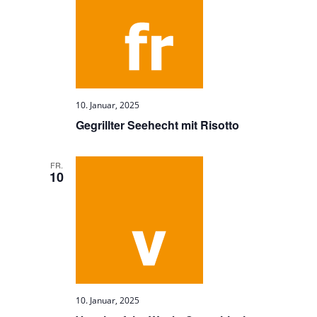
10. Januar, 2025
Gegrillter Seehecht mit Risotto
FR.
10
10. Januar, 2025